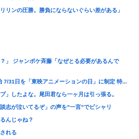
リリンの圧勝。勝負にならないぐらい差がある」
？」 ジャンポケ斉藤「なぜとる必要があるんで
7/31日を「東映アニメーションの日」に制定 特...
プ」したよな。尾田君なら一ヶ月は引っ張る。
談志が泣いてるぞ」の声を”一言”でピシャリ
るんじゃね？
される