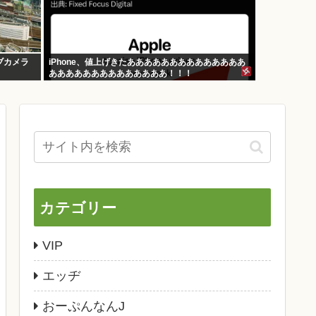
ブカメラ
iPhone、値上げきたああああああああああああああ
ああああああああああああああ！！！
カテゴリー
VIP
エッヂ
おーぷんなんJ