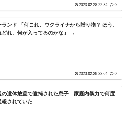
2023.02.28 22:34
0
ーランド 「何これ、ウクライナから贈り物？ ほう、
れどれ、何が入ってるのかな」 →
2023.02.28 22:04
0
親の遺体放置で逮捕された息子 家庭内暴力で何度
通報されていた