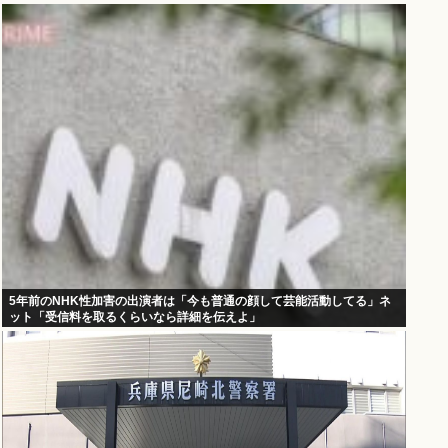
5年前のNHK性加害の出演者は「今も普通の顔して芸能活動してる」ネ
ット「受信料を取るくらいなら詳細を伝えよ」