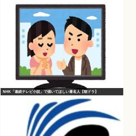
NHK「連続テレビ小説」で描いてほしい著名人【朝ドラ】