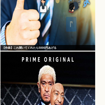
【作曲】これ聞いてくれたら5000円あげる