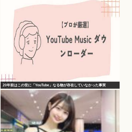
20年前はこの世に「YouTube」なる物が存在していなかった事実