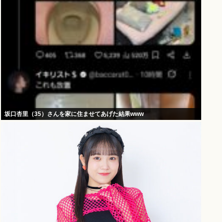
坂口杏里（35）さんを家に住ませてあげた結果www