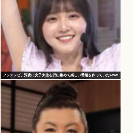
フジテレビ、深夜に女子大生を沢山集めて楽しい番組を作っていたwww