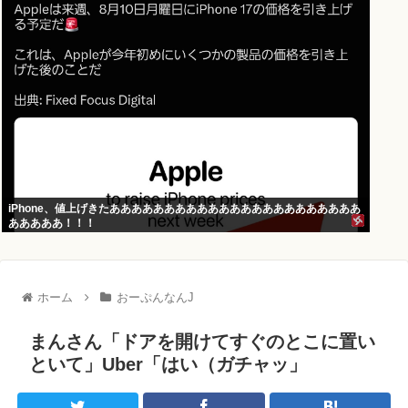
iPhone、値上げきたあああああああああああああああああああああああ
あああああ！！！
ホーム
おーぷんなんJ
まんさん「ドアを開けてすぐのとこに置い
といて」Uber「はい（ガチャッ」