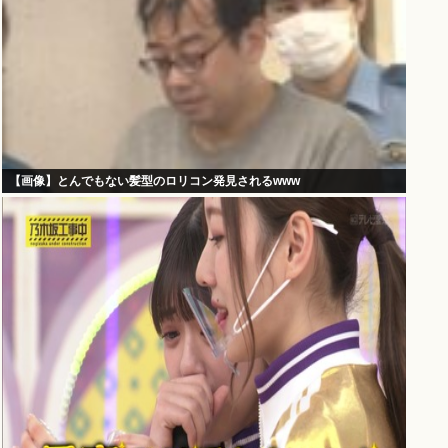
【画像】とんでもない髪型のロリコン発見されるwww