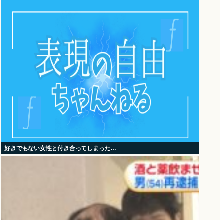
好きでもない女性と付き合ってしまった…