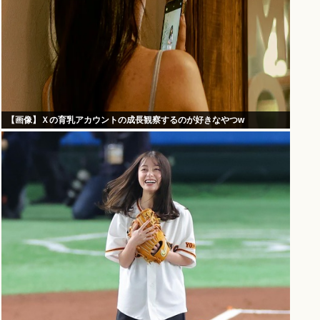
【画像】Ｘの育乳アカウントの成長観察するのが好きなやつw