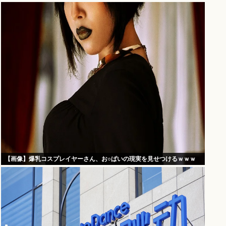
【画像】爆乳コスプレイヤーさん、お○ぱいの現実を見せつけるｗｗｗ