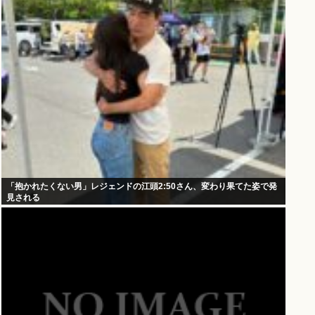
「抱かれたくない男」レジェンドの江頭2:50さん、変わり果てた姿で発
見される