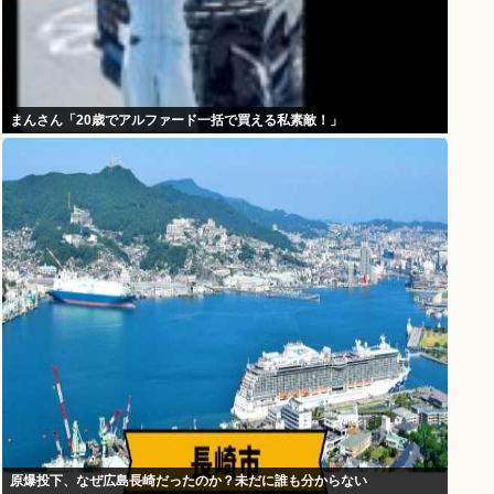
まんさん「20歳でアルファード一括で買える私素敵！」
原爆投下、なぜ広島長崎だったのか？未だに誰も分からない