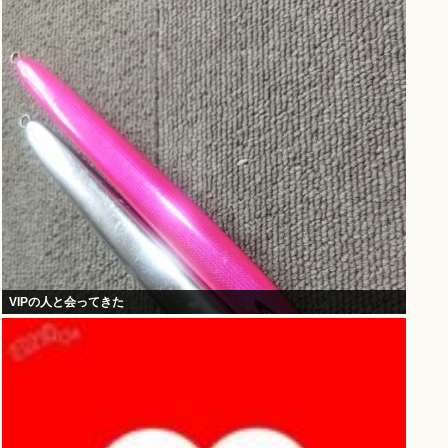
VIPの人と会ってきた