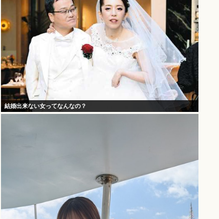
結婚出来ない女ってなんなの？