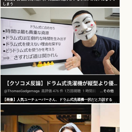
しまう
【画像】人気ユーチューバーさん、ドラム式洗濯機一択だと力説する