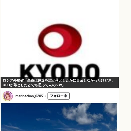
ロシア外務省「高市は原爆を誰が落としたかに言及しなかったけどさ、
UFOが落としたとでも思ってんの？w」