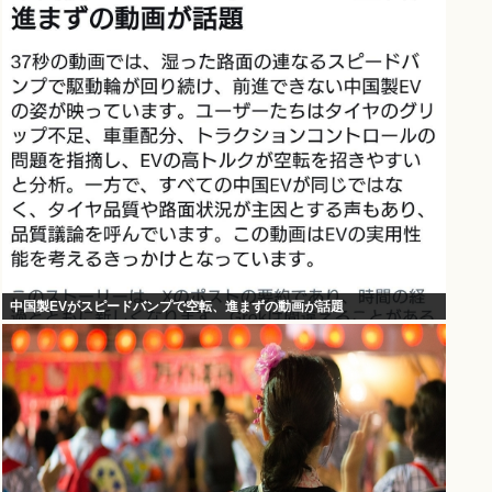
中国製EVがスピードバンプで空転、進まずの動画が話題