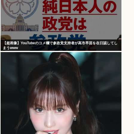
【超画像】YouTubeのコメ欄で参政党支持者が高市早苗を在日認してし
まうwww