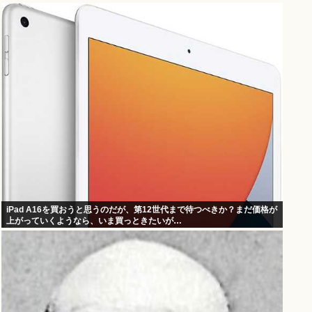
iPad A16を買おうと思うのだが、第12世代まで待つべきか？まだ価格が
上がっていくようなら、いま買っときたいが…