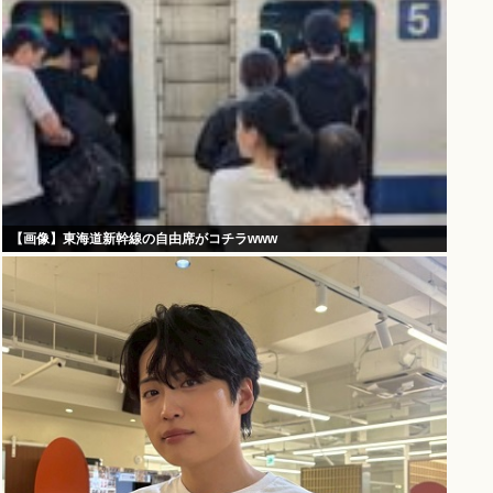
【画像】東海道新幹線の自由席がコチラwww