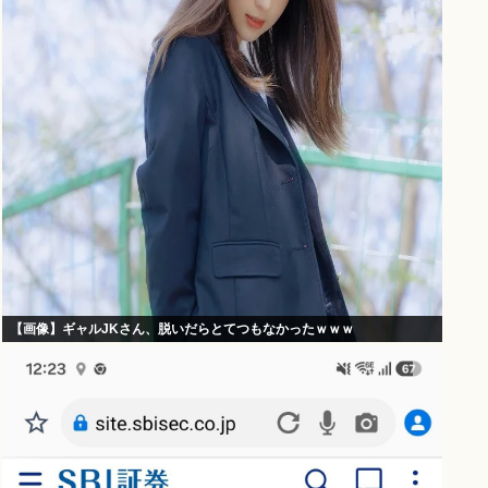
【画像】ギャルJKさん、脱いだらとてつもなかったｗｗｗ