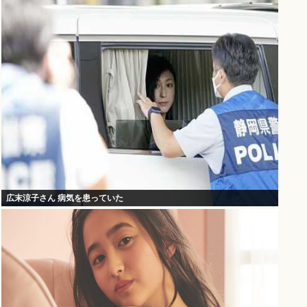
広末涼子さん 病気を患っていた