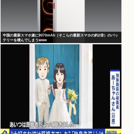
中国の最新スマホ遂に9070mAh（そこらの最新スマホの約2倍）のバッ
テリーを積んでしまうwww