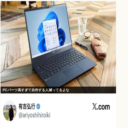
PCパーツ高すぎて自作する人減ってるよな