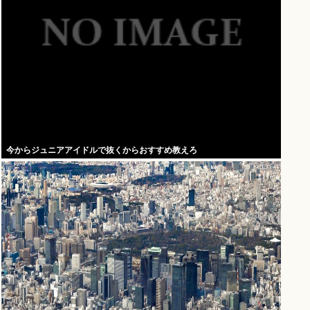
今からジュニアアイドルで抜くからおすすめ教えろ