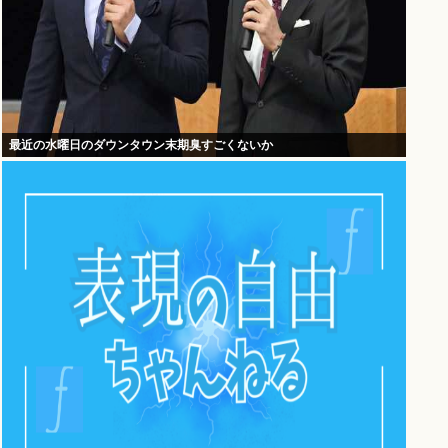
最近の水曜日のダウンタウン末期臭すごくないか