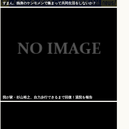
すまん、独身のケンモメンで集まって共同生活をしないか？
我が家・杉山裕之、自力歩行できるまで回復！退院を報告