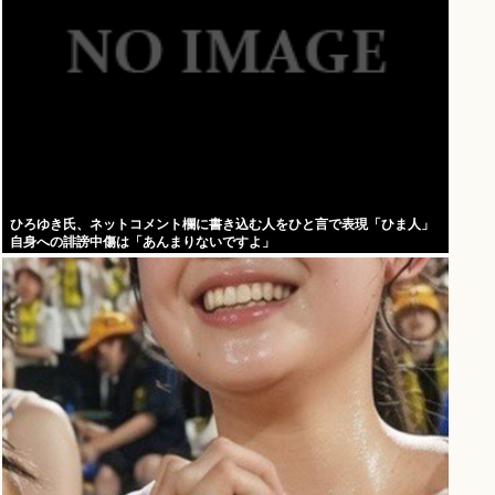
ひろゆき氏、ネットコメント欄に書き込む人をひと言で表現「ひま人」
自身への誹謗中傷は「あんまりないですよ」