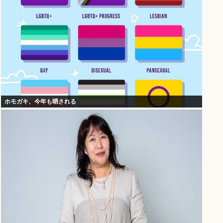
ホモガキ、今年も晒される