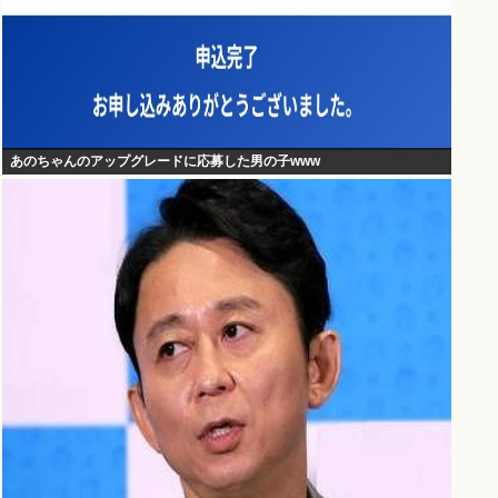
あのちゃんのアップグレードに応募した男の子www