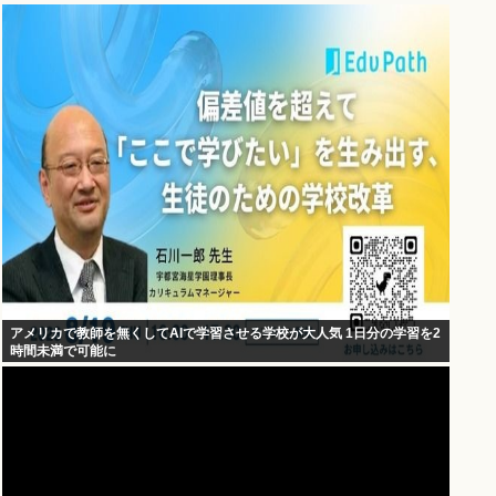
アメリカで教師を無くしてAIで学習させる学校が大人気 1日分の学習を2
時間未満で可能に