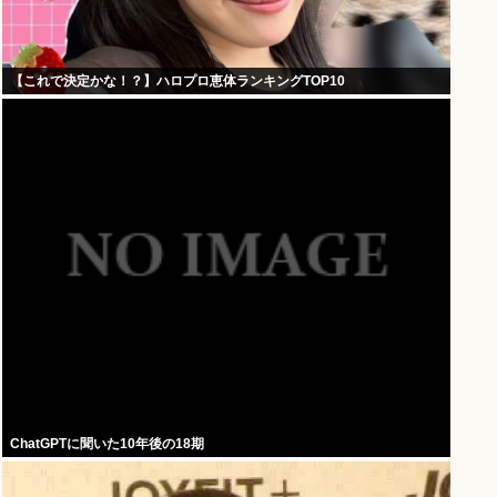
【これで決定かな！？】ハロプロ恵体ランキングTOP10
ChatGPTに聞いた10年後の18期