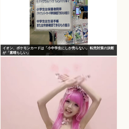
イオン、ポケモンカードは「小中学生にしか売らない」 転売対策の決断
が「素晴らしい」