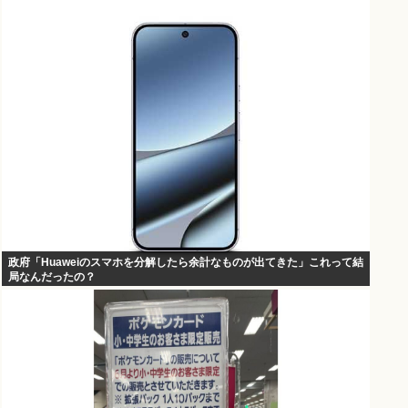
政府「Huaweiのスマホを分解したら余計なものが出てきた」これって結
局なんだったの？