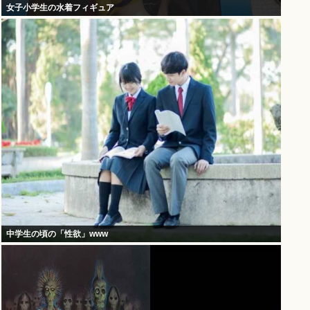
女子小学生の水着フィギュア
中学生の頃の「性欲」www