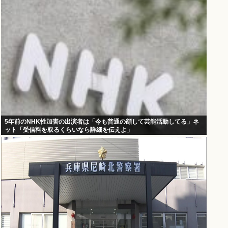
5年前のNHK性加害の出演者は「今も普通の顔して芸能活動してる」ネ
ット「受信料を取るくらいなら詳細を伝えよ」