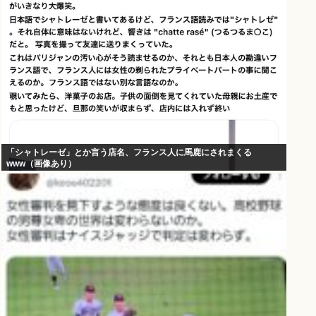
「シャトレーゼ」とか言う店名、フランス人に馬鹿にされまくる
www（画像あり）