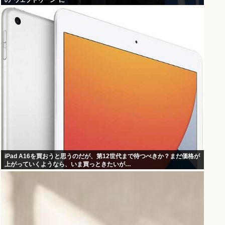
の”ウェブトゥーン”に
iPad A16を買おうと思うのだが、第12世代まで待つべきか？まだ価格が
上がっていくようなら、いま買っときたいが…