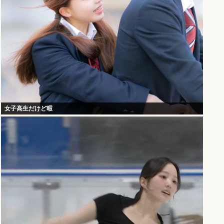
女子高生だけど暇