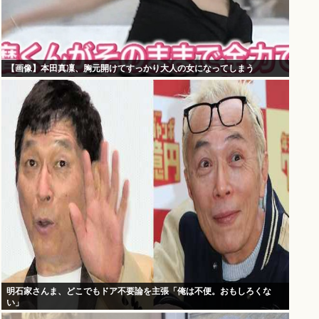
【画像】本田真凜、胸元開けてすっかり大人の女になってしまう
明石家さんま、どこでもドア不要論を主張「俺は不便。おもしろくな
い」