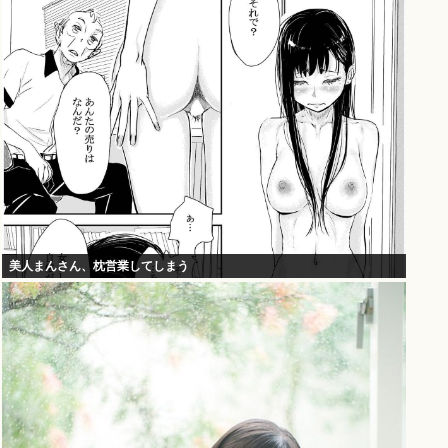
美人まんさん、枕営業してしまう