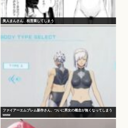
美人まんさん、枕営業してしまう
ファイアーエムブレム新作さん、ついに男女の概念が無くなってしまう
www