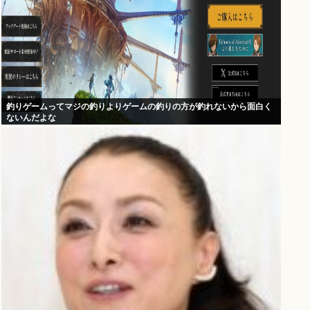
釣りゲームってマジの釣りよりゲームの釣りの方が釣れないから面白く
ないんだよな