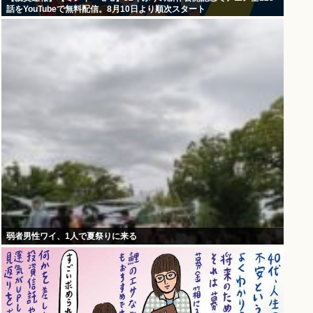
話をYouTubeで無料配信。8月10日より順次スタート
弱者男性ワイ、1人で夏祭りに来る