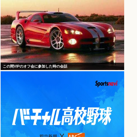
この間VIPのオフ会に参加した時の会話