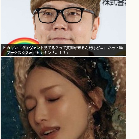
ヒカキン「ヴィヴァント見てる？って質問が来るんだけど…」 ネット民
「プークスクスw」 ヒカキン「…！？」