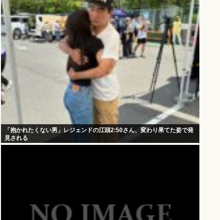
「抱かれたくない男」レジェンドの江頭2:50さん、変わり果てた姿で発
見される