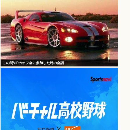
この間VIPのオフ会に参加した時の会話