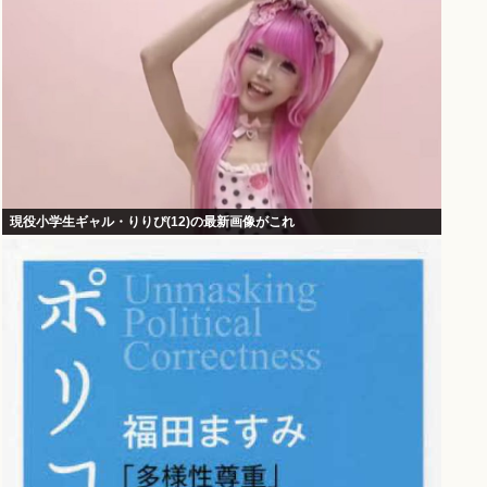
現役小学生ギャル・りりぴ(12)の最新画像がこれ