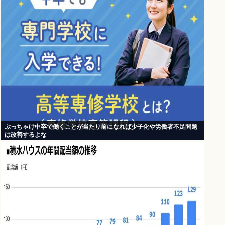
ぶっちゃけ中卒で働くことが当たり前になれば少子化や労働者不足問題
は改善するよな