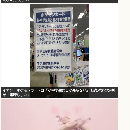
局なんだったの？
イオン、ポケモンカードは「小中学生にしか売らない」 転売対策の決断
が「素晴らしい」