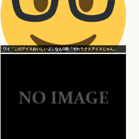
ワイ「このアイスおいしいよ」なんG民「それラクトアイスじゃん」