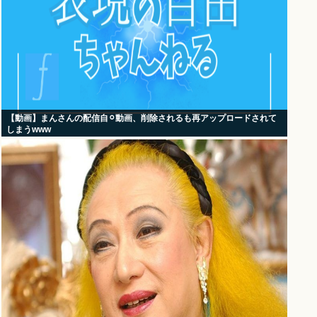
【動画】まんさんの配信自⚪︎動画、削除されるも再アップロードされて
しまうwww