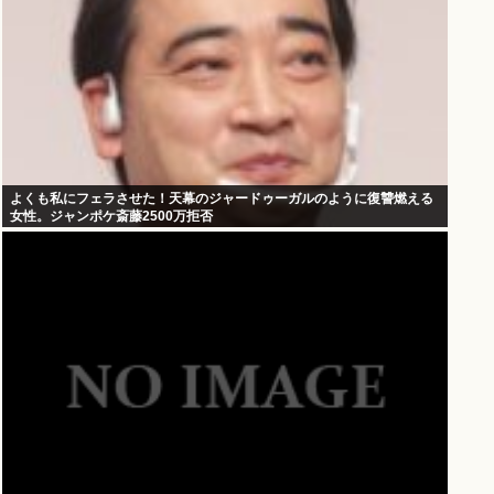
よくも私にフェラさせた！天幕のジャードゥーガルのように復讐燃える
女性。ジャンポケ斎藤2500万拒否