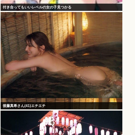
付き合ってもいいレベルの女の子見つかる
後藤真希さん(41)エチエチ