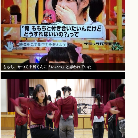
ももち、かつて中居くんに「いいべ」と思われていた