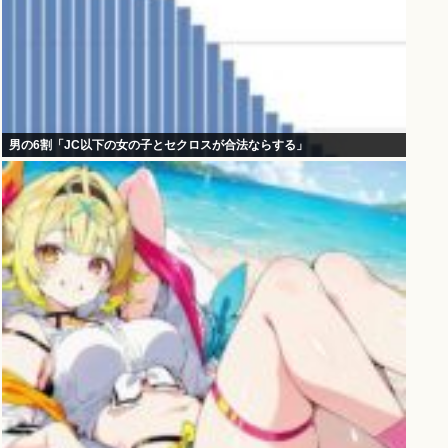
男の6割「JC以下の女の子とセクロスが合法ならする」