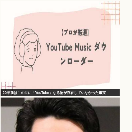
20年前はこの世に「YouTube」なる物が存在していなかった事実