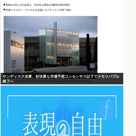
サンディスク決算、好決算も市場予想コンセンサス以下でメモリバブル
終了へ