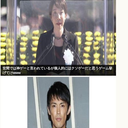
世間では神ゲーと言われているが個人的にはクソゲーだと思うゲーム挙
げてけwww