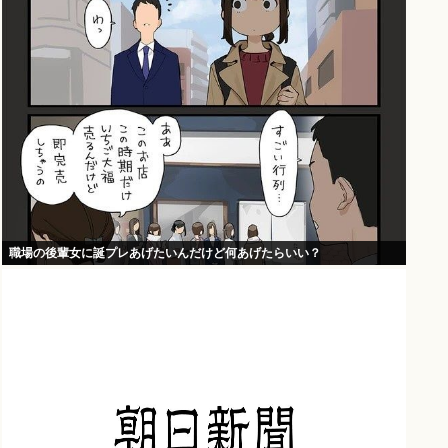
職場の後輩女に誕プレあげたいんだけど何あげたらいい？