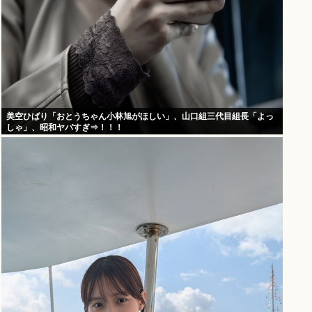
美空ひばり「おとうちゃん小林旭がほしい」、山口組三代目組長「よっ
しゃ」、昭和ヤバすぎ⇒！！！