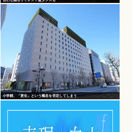
合わせ踊るサイレント盆ダンスも
小学館、「更生」という概念を否定してしまう