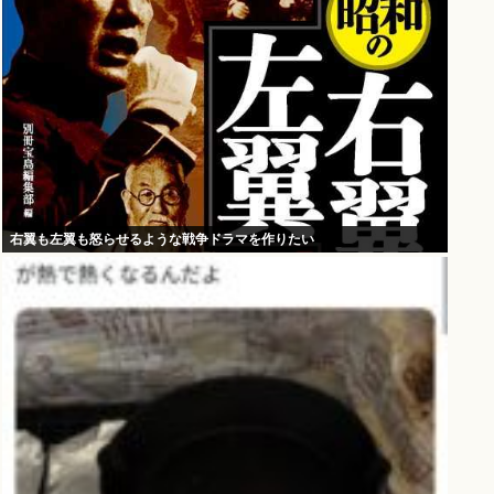
右翼も左翼も怒らせるような戦争ドラマを作りたい