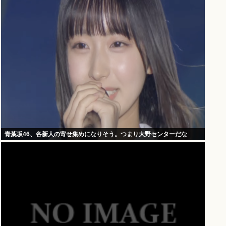
青葉坂46、各新人の寄せ集めになりそう。つまり大野センターだな