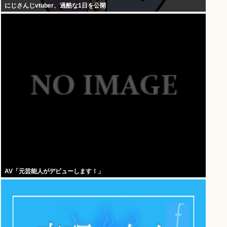
にじさんじvtuber、過酷な1日を公開
AV「元芸能人がデビューします！」