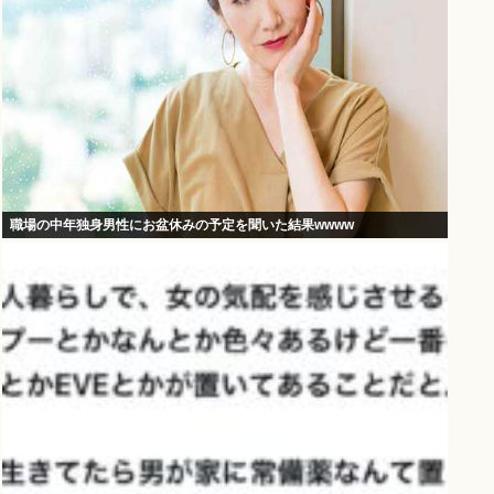
職場の中年独身男性にお盆休みの予定を聞いた結果wwww