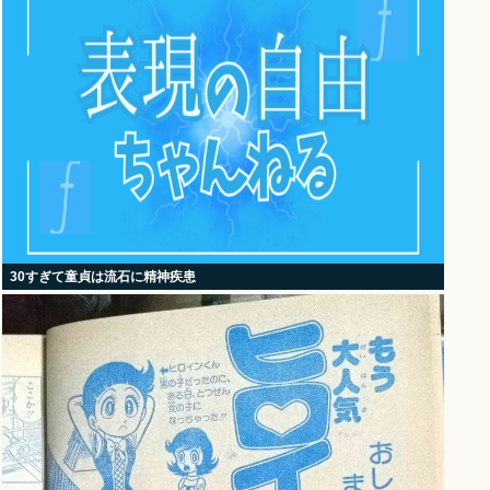
30すぎて童貞は流石に精神疾患