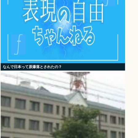
なんで日本って原爆落とされたの？