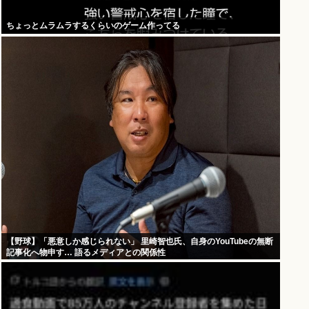
ちょっとムラムラするくらいのゲーム作ってる
【野球】「悪意しか感じられない」 里崎智也氏、自身のYouTubeの無断
記事化へ物申す… 語るメディアとの関係性