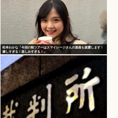
松本わかな「今回の秋ツアーはスマイレージさんの楽曲も披露します！
嬉しすぎる！楽しみすぎる！」