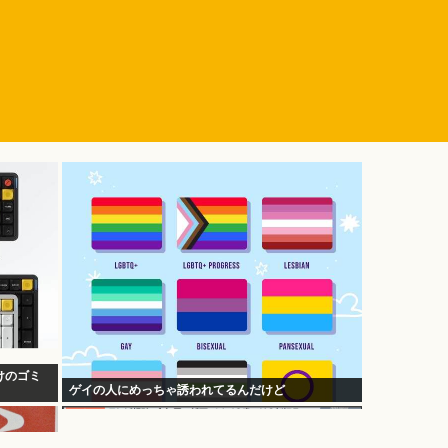
けのゴミ
ゲイの人にめっちゃ誘われてるんだけど