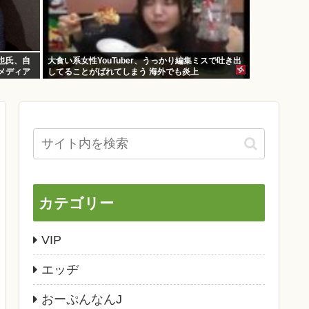
也氏、自
大食い系女性YouTuber、うっかり編集ミスで吐き出
るメディア
してることがばれてしまう 海外でも炎上
カテゴリー
VIP
エッヂ
おーぷんなんJ