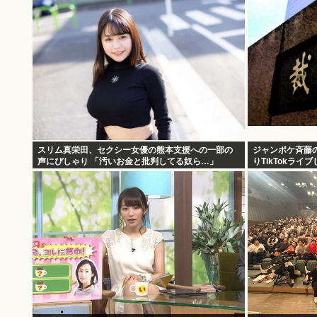
スリム真栄田、セクシー女優の熊本支援への一部の
ジャンポケ斉藤
声にぴしゃり 「汚いお金と批判してる奴ら…」
りTikTokラ
た」