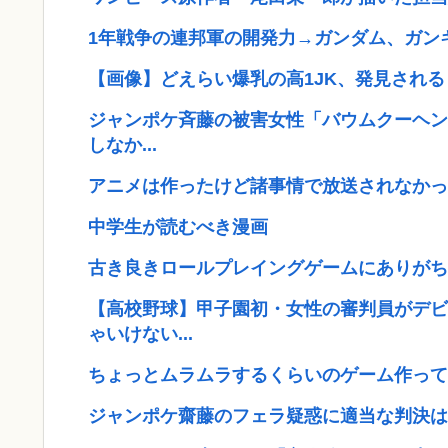
1年戦争の連邦軍の開発力→ガンダム、ガン
【画像】どえらい爆乳の高1JK、発見される
ジャンポケ斉藤の被害女性「バウムクーヘン売
しなか...
アニメは作ったけど諸事情で放送されなかっ
中学生が読むべき漫画
古き良きロールプレイングゲームにありがち
【高校野球】甲子園初・女性の審判員がデビ
ゃいけない...
ちょっとムラムラするくらいのゲーム作って
ジャンポケ齋藤のフェラ疑惑に適当な判決は