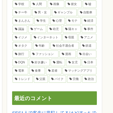
学校
人間
画像
彼女
嘘
チー牛
男・女
ギャンブル
自動車
まんさん
学生
心理
モテ
経済
議論
ゲーム
幼児
陽キャ
事件
イジメ
インターネット
母親
アニメ
オタク
年齢
社会不適合者
鉄道
旅行
ファッション
漫画
出会い
DQN
好き嫌い
運転
女児
日本
電車
食事
若者
マッチングアプリ
トレンド
父親
バイク
労働
政治
最近のコメント