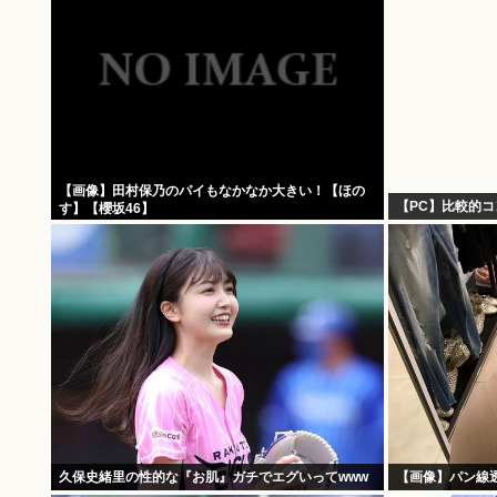
【画像】田村保乃のパイもなかなか大きい！【ほの
【PC】比較的コ
す】【櫻坂46】
久保史緒里の性的な『お肌』ガチでエグいってwww
【画像】パン線透