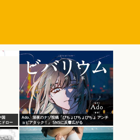
中国
Ado、深夜のナゾ投稿「びちょびちょびちょ アンチ
にドロー
ョビアタック！」 SNSに反響広がる