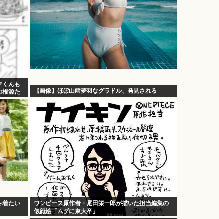
マくんも
【画像】ほぼ山﨑夢羽なグラドル、発見される
の根源た
を着たい
ワンピース原作者・尾田栄一郎が描いた担当編集の
似顔絵「ムダに東大卒」