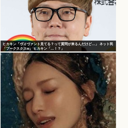
ヒカキン「ヴィヴァント見てる？って質問が来るんだけど…」 ネット民
「プークスクスw」 ヒカキン「…！？」