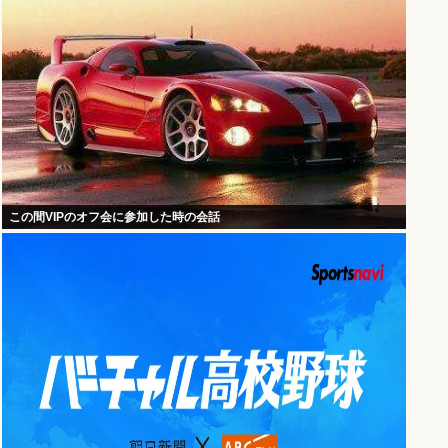
この間VIPのオフ会に参加した時の会話