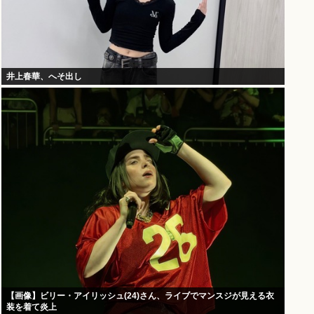
井上春華、へそ出し
【画像】ビリー・アイリッシュ(24)さん、ライブでマンスジが見える衣
装を着て炎上