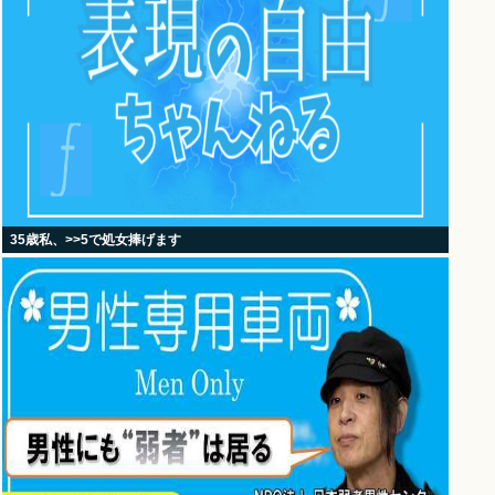
35歳私、>>5で処女捧げます