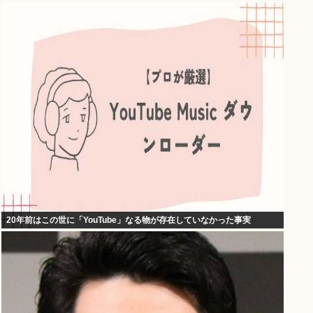
20年前はこの世に「YouTube」なる物が存在していなかった事実