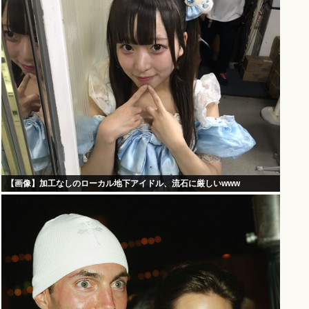
【画像】加工なしのローカル地下アイドル、流石に厳しいwww