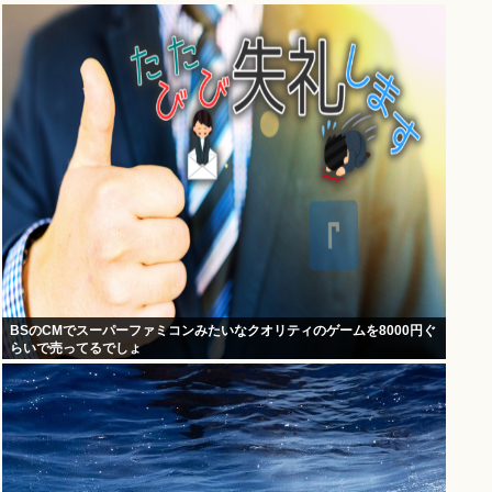
BSのCMでスーパーファミコンみたいなクオリティのゲームを8000円ぐ
らいで売ってるでしょ