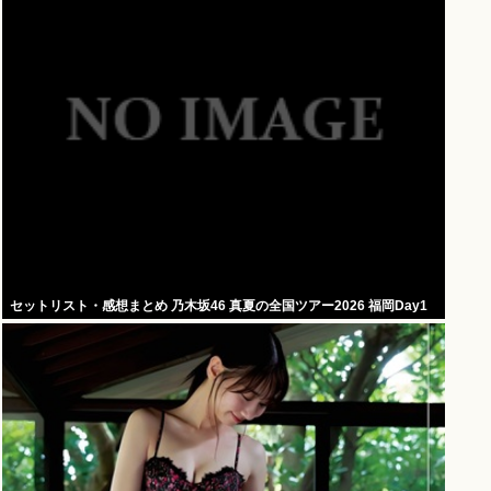
セットリスト・感想まとめ 乃木坂46 真夏の全国ツアー2026 福岡Day1