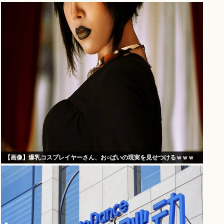
【画像】爆乳コスプレイヤーさん、お○ぱいの現実を見せつけるｗｗｗ