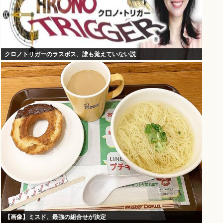
クロノトリガーのラスボス、誰も覚えていない説
【画像】ミスド、最強の組合せが決定