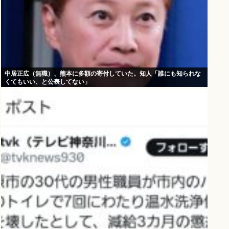
中居正広（無職）、熊本に多額の寄付していた。知人「誰にも知られな
くてもいい、と公表してない」