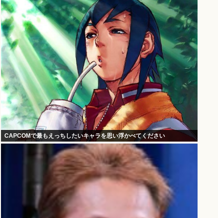
CAPCOMで最もえっちしたいキャラを思い浮かべてください