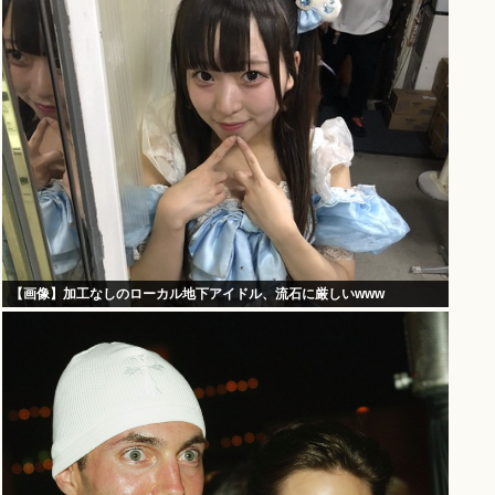
【画像】加工なしのローカル地下アイドル、流石に厳しいwww