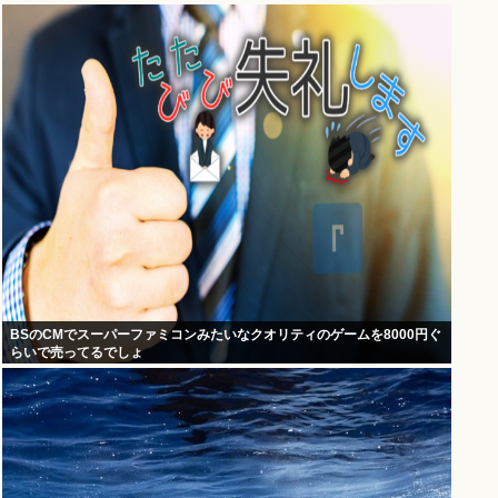
BSのCMでスーパーファミコンみたいなクオリティのゲームを8000円ぐ
らいで売ってるでしょ