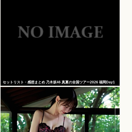
セットリスト・感想まとめ 乃木坂46 真夏の全国ツアー2026 福岡Day1