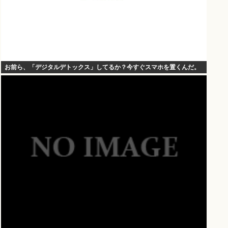
お前ら、「デジタルデトックス」してるか？今すぐスマホを置くんだ。