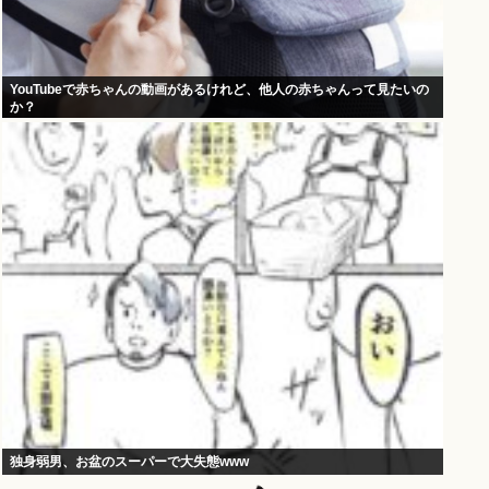
YouTubeで赤ちゃんの動画があるけれど、他人の赤ちゃんって見たいの
か？
独身弱男、お盆のスーパーで大失態www