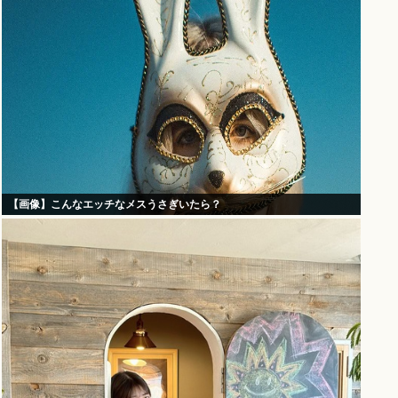
【画像】こんなエッチなメスうさぎいたら？