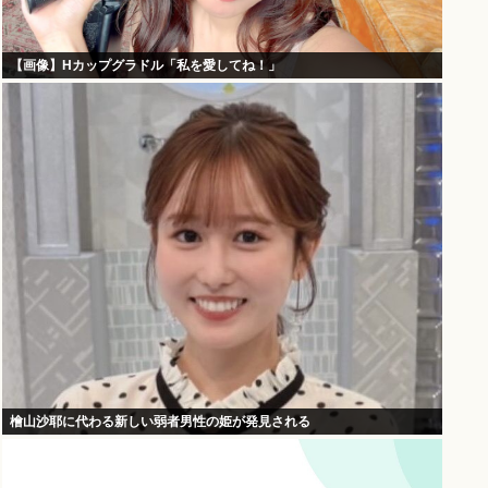
【画像】Hカップグラドル「私を愛してね！」
檜山沙耶に代わる新しい弱者男性の姫が発見される