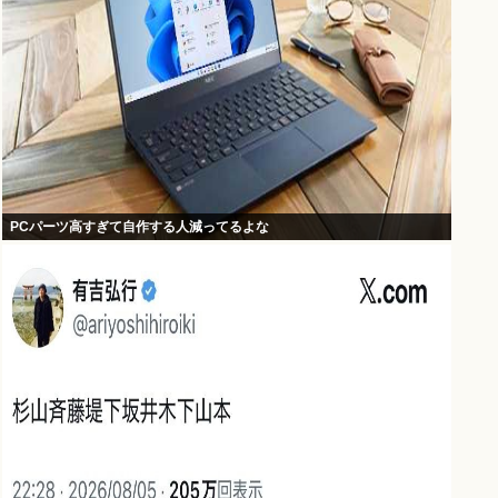
PCパーツ高すぎて自作する人減ってるよな