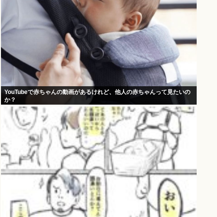
YouTubeで赤ちゃんの動画があるけれど、他人の赤ちゃんって見たいの
か？