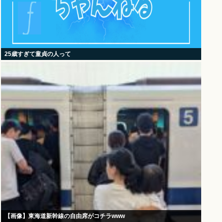
25歳すぎて童貞の人って
【画像】東海道新幹線の自由席がコチラwww