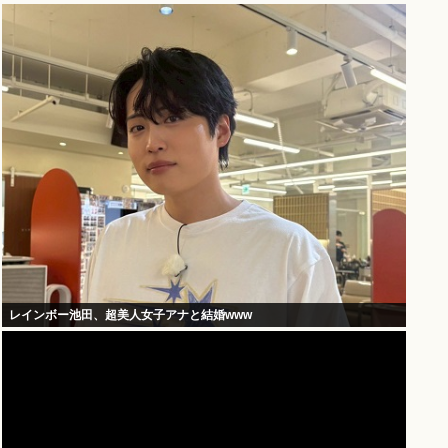
レインボー池田、超美人女子アナと結婚www