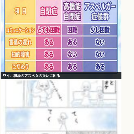
ワイ、職場のアスペ女の扱いに困る