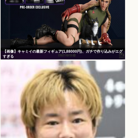
【画像】キャミイの最新フィギュア(1,88000円)、ガチで作り込みがエグ
すぎる