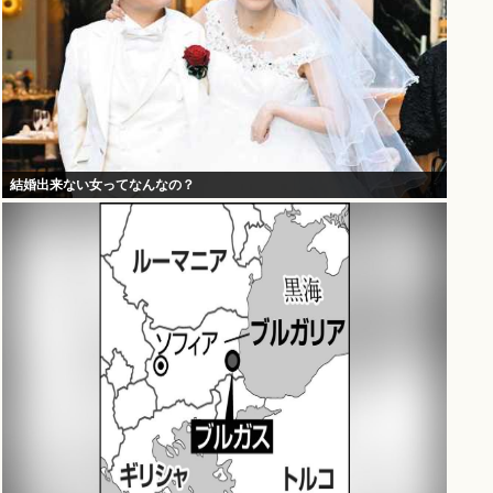
結婚出来ない女ってなんなの？