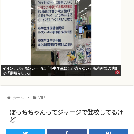
イオン、ポケモンカードは「小中学生にしか売らない」 転売対策の決断
が「素晴らしい」
ホーム
VIP
ぼっちちゃんってジャージで登校してるけ
ど