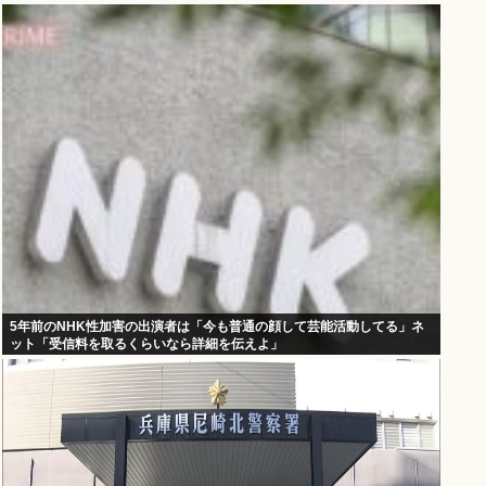
5年前のNHK性加害の出演者は「今も普通の顔して芸能活動してる」ネ
ット「受信料を取るくらいなら詳細を伝えよ」