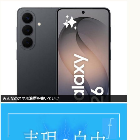
みんなのスマホ遍歴を書いていけ