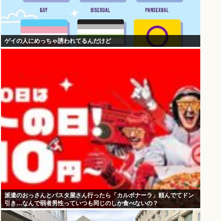
ゲイの人にめっちゃ誘われてるんだけど
派遣のおっさんとパスタ屋さん行ったら「カルボナーラ」頼んでてドン
引き…なんで弱者男性っていつも同じのしか食べないの？