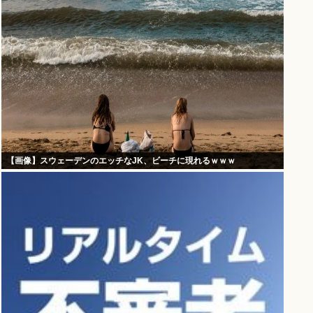
【画像】スウェーデンのエッチなJK、ビーチに現れるｗｗｗ