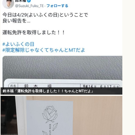
鈴木福「運転免許を取得しました！！ちゃんとMTだよ」