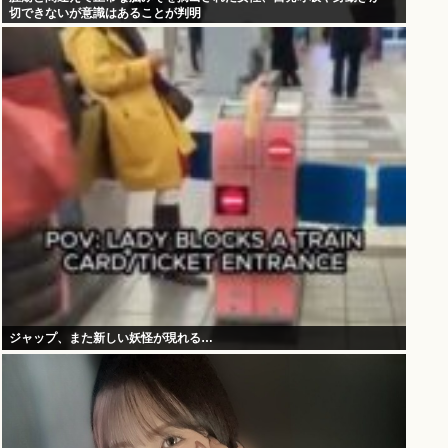
切できないが意識はあることが判明
ジャップ、また新しい妖怪が現れる…