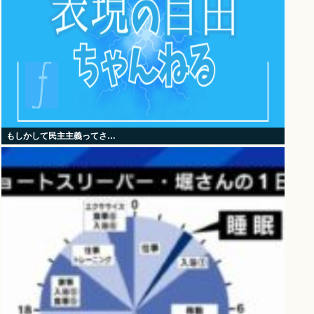
もしかして民主主義ってさ…