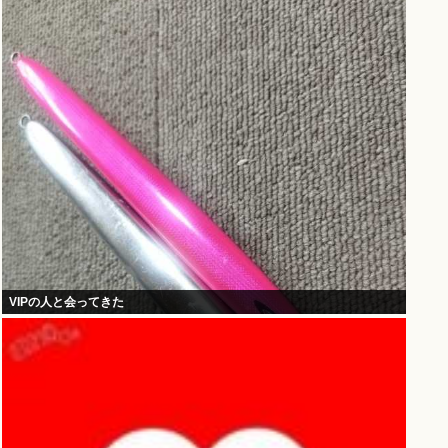
VIPの人と会ってきた