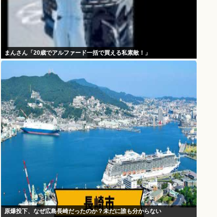
まんさん「20歳でアルファード一括で買える私素敵！」
原爆投下、なぜ広島長崎だったのか？未だに誰も分からない