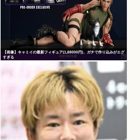
【画像】キャミイの最新フィギュア(1,88000円)、ガチで作り込みがエグ
すぎる