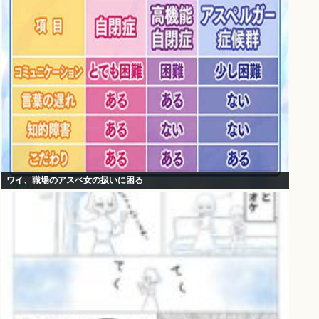
ワイ、職場のアスペ女の扱いに困る