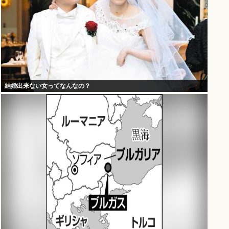
結婚出来ない女ってなんなの？