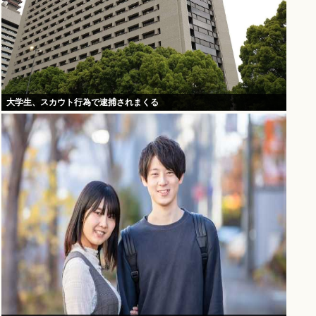
大学生、スカウト行為で逮捕されまくる