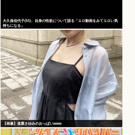
大久保佳代子(55)、自身の性欲について語る「エロ動画をみてエロい気
持ちになる」
【画像】道重さゆみのおっぱいwww