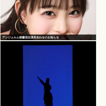
アンジュルム後藤花出演見合わせのお知らせ