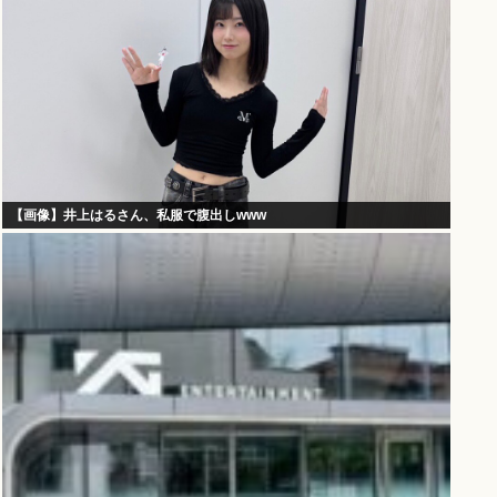
【画像】井上はるさん、私服で腹出しwww