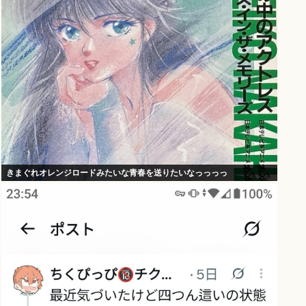
きまぐれオレンジロードみたいな青春を送りたいなっっっっ