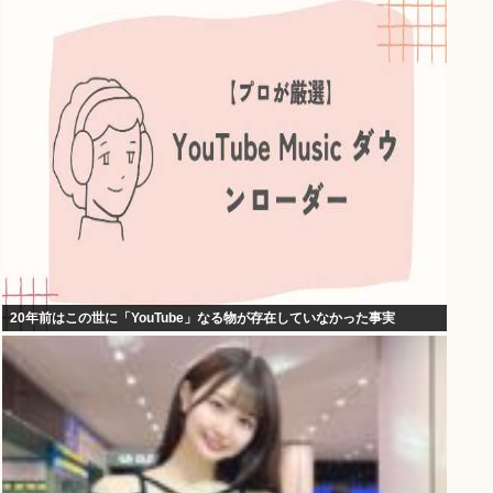
20年前はこの世に「YouTube」なる物が存在していなかった事実