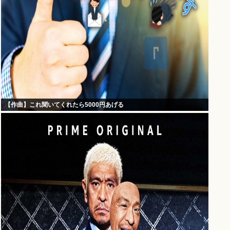
【作曲】これ聞いてくれたら5000円あげる