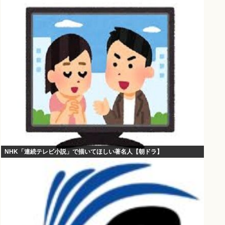
NHK「連続テレビ小説」で描いてほしい著名人【朝ドラ】