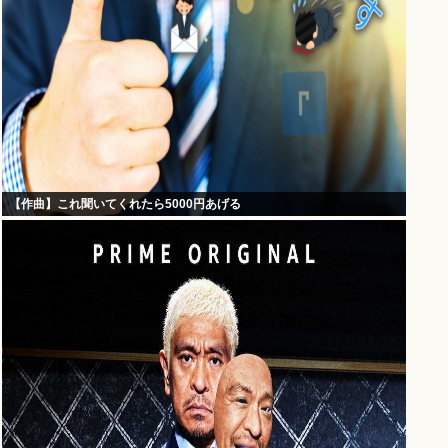
【作曲】これ聞いてくれたら5000円あげる