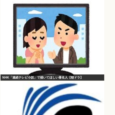
NHK「連続テレビ小説」で描いてほしい著名人【朝ドラ】