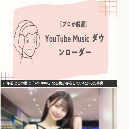
20年前はこの世に「YouTube」なる物が存在していなかった事実