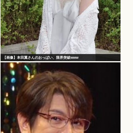
【画像】本田翼さんのおっぱい、限界突破www