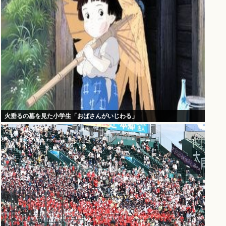
火垂るの墓を見た小学生「おばさんがいじわる」