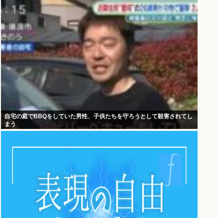
自宅の庭でBBQをしていた男性、子供たちを守ろうとして殺害されてし
まう