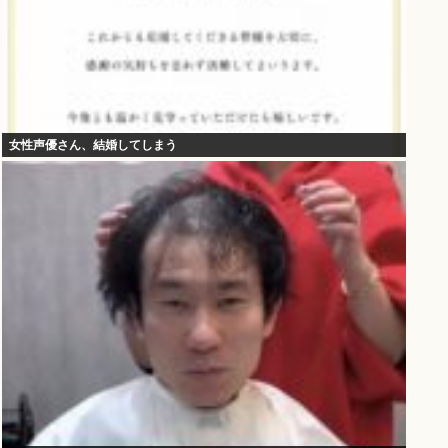
女性声優さん、結婚してしまう