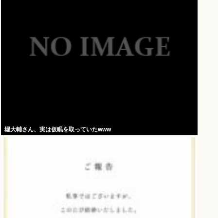
堀大輔さん、実は仮眠を取っていたwww