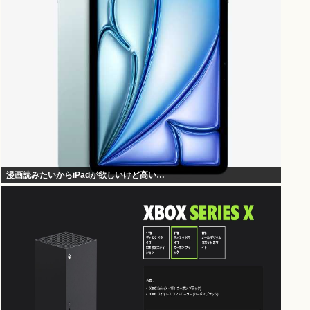
漫画読みたいからiPadが欲しいけど高い…