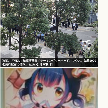
秋葉、「MDL」秋葉店開業でゲーミングキーボード、マウス、先着1000
名無料配布で行列。まだいけるぞ急げ!!