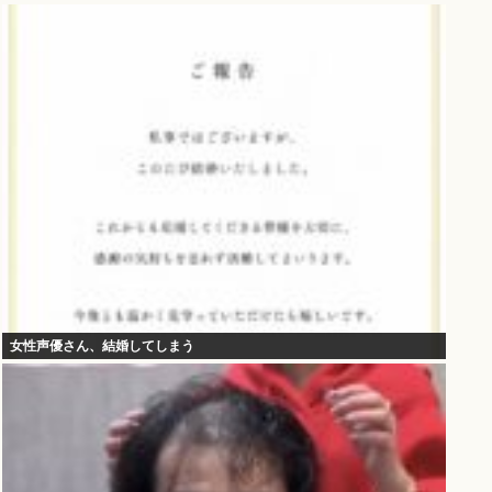
女性声優さん、結婚してしまう