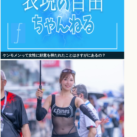
ケンモメンって女性に好意を持たれたことはさすがにあるの？