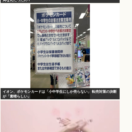
局なんだったの？
イオン、ポケモンカードは「小中学生にしか売らない」 転売対策の決断
が「素晴らしい」