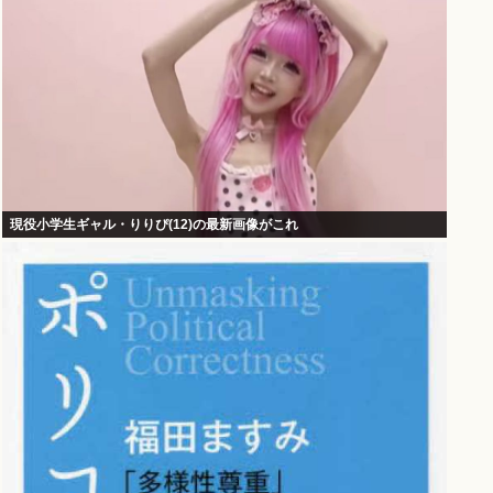
現役小学生ギャル・りりぴ(12)の最新画像がこれ