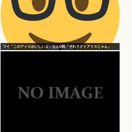
ワイ「このアイスおいしいよ」なんG民「それラクトアイスじゃん」