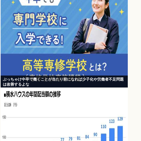
ぶっちゃけ中卒で働くことが当たり前になれば少子化や労働者不足問題
は改善するよな