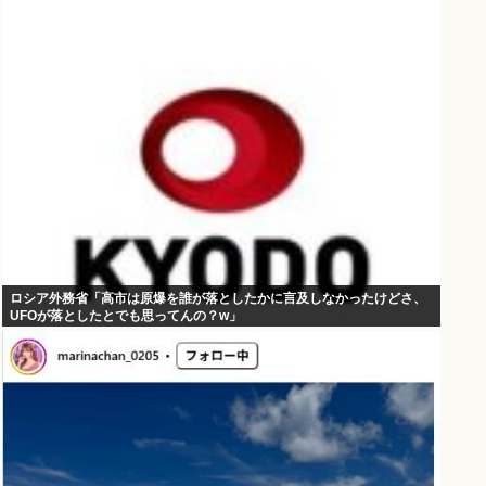
ロシア外務省「高市は原爆を誰が落としたかに言及しなかったけどさ、
UFOが落としたとでも思ってんの？w」