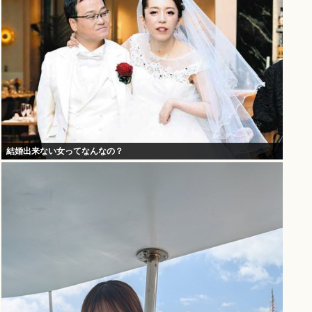
結婚出来ない女ってなんなの？