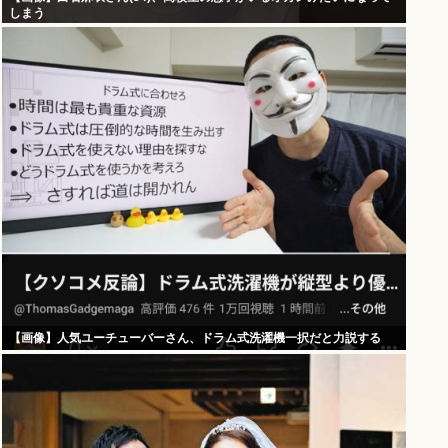
しまう
【画像】人気ユーチューバーさん、ドラム式洗濯機一択だと力説する