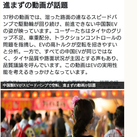
中国製EVがスピードバンプで空転、進まずの動画が話題