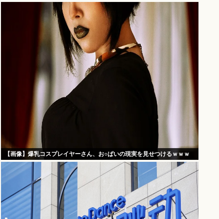
【画像】爆乳コスプレイヤーさん、お○ぱいの現実を見せつけるｗｗｗ