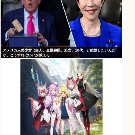
アメリカ人美少女（白人、金髪碧眼、処女、10代）と結婚したいんだ
が、どうすればいいか教えろ