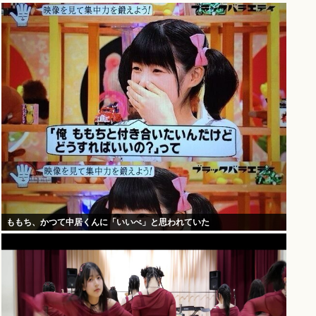
ももち、かつて中居くんに「いいべ」と思われていた